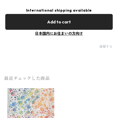
International shipping available
Add to cart
日本国内にお住まいの方向け
通報する
最近チェックした商品